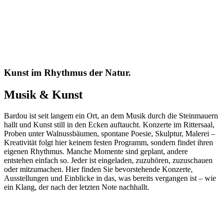
Kunst im Rhythmus der Natur.
Musik & Kunst
Bardou ist seit langem ein Ort, an dem Musik durch die Steinmauern
hallt und Kunst still in den Ecken auftaucht. Konzerte im Rittersaal,
Proben unter Walnussbäumen, spontane Poesie, Skulptur, Malerei –
Kreativität folgt hier keinem festen Programm, sondern findet ihren
eigenen Rhythmus. Manche Momente sind geplant, andere
entstehen einfach so. Jeder ist eingeladen, zuzuhören, zuzuschauen
oder mitzumachen. Hier finden Sie bevorstehende Konzerte,
Ausstellungen und Einblicke in das, was bereits vergangen ist – wie
ein Klang, der nach der letzten Note nachhallt.