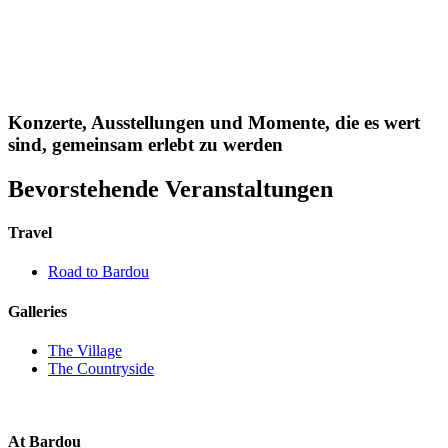
Konzerte, Ausstellungen und Momente, die es wert
sind, gemeinsam erlebt zu werden
Bevorstehende Veranstaltungen
Travel
Road to Bardou
Galleries
The Village
The Countryside
At Bardou