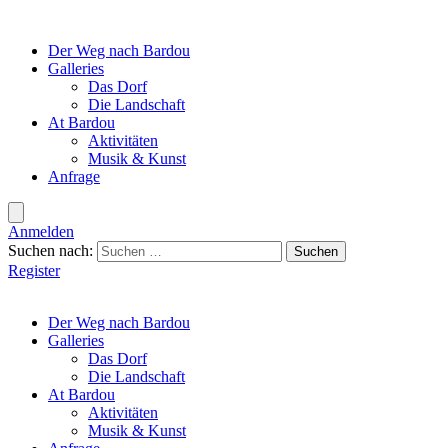
Der Weg nach Bardou
Galleries
Das Dorf
Die Landschaft
At Bardou
Aktivitäten
Musik & Kunst
Anfrage
Anmelden
Suchen nach:
Register
Der Weg nach Bardou
Galleries
Das Dorf
Die Landschaft
At Bardou
Aktivitäten
Musik & Kunst